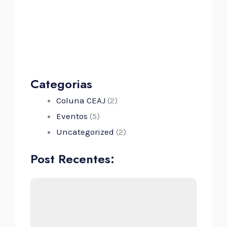
Categorias
Coluna CEAJ
(2)
Eventos
(5)
Uncategorized
(2)
Post Recentes: