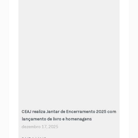
CEAJ realiza Jantar de Encerramento 2025 com
lançamento de livro e homenagens
dezembro 17, 2025