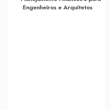
Engenheiros e Arquitetos