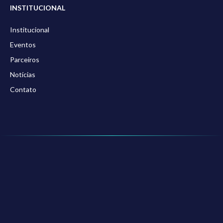
INSTITUCIONAL
Institucional
Eventos
Parceiros
Notícias
Contato