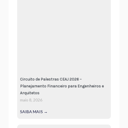
Circuito de Palestras CEAJ 2026 –
Planejamento Financeiro para Engenheiros e
Arquitetos
maio 8, 2026
SAIBA MAIS →