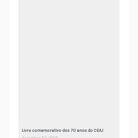
Livro comemorativo dos 70 anos do CEAJ
dezembro 12, 2025