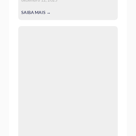
SAIBA MAIS →