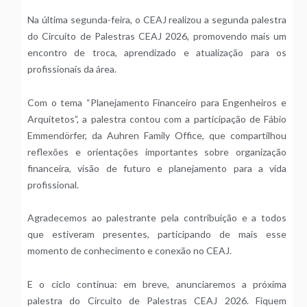
Na última segunda-feira, o CEAJ realizou a segunda palestra
do Circuito de Palestras CEAJ 2026, promovendo mais um
encontro de troca, aprendizado e atualização para os
profissionais da área.
Com o tema “Planejamento Financeiro para Engenheiros e
Arquitetos”, a palestra contou com a participação de Fábio
Emmendörfer, da Auhren Family Office, que compartilhou
reflexões e orientações importantes sobre organização
financeira, visão de futuro e planejamento para a vida
profissional.
Agradecemos ao palestrante pela contribuição e a todos
que estiveram presentes, participando de mais esse
momento de conhecimento e conexão no CEAJ.
E o ciclo continua: em breve, anunciaremos a próxima
palestra do Circuito de Palestras CEAJ 2026. Fiquem